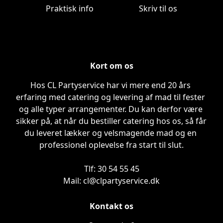
Praktisk info
Skriv til os
Kort om os
Hos CL Partyservice har vi mere end 20 års 
erfaring med catering og levering af mad til fester 
og alle typer arrangementer. Du kan derfor være 
sikker på, at når du bestiller catering hos os, så får 
du leveret lækker og velsmagende mad og en 
professionel oplevelse fra start til slut.

Tlf: 30 54 55 45

Mail: cl@clpartyservice.dk
Kontakt os