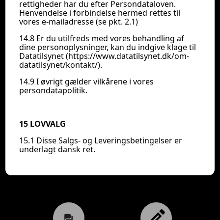
rettigheder har du efter Persondataloven.
Henvendelse i forbindelse hermed rettes til
vores e-mailadresse (se pkt. 2.1)
14.8 Er du utilfreds med vores behandling af
dine personoplysninger, kan du indgive klage til
Datatilsynet (https://www.datatilsynet.dk/om-
datatilsynet/kontakt/).
14.9 I øvrigt gælder vilkårene i vores
persondatapolitik.
15 LOVVALG
15.1 Disse Salgs- og Leveringsbetingelser er
underlagt dansk ret.